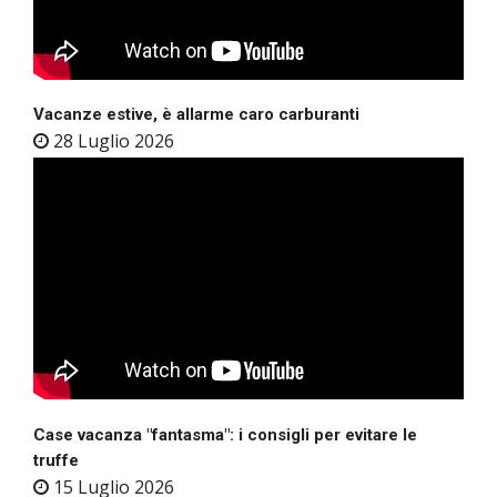
Vacanze estive, è allarme caro carburanti
28 Luglio 2026
Case vacanza "fantasma": i consigli per evitare le
truffe
15 Luglio 2026