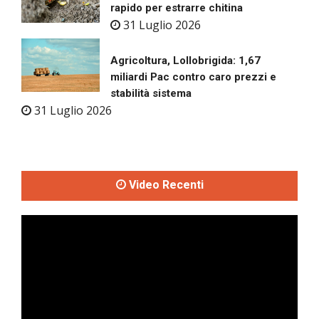
rapido per estrarre chitina
31 Luglio 2026
Agricoltura, Lollobrigida: 1,67
miliardi Pac contro caro prezzi e
stabilità sistema
31 Luglio 2026
Video Recenti