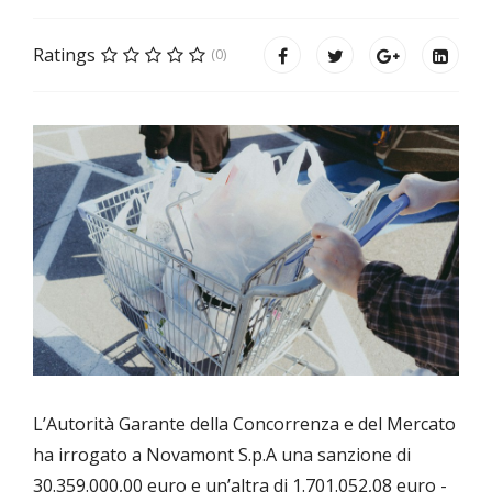
Ratings
(0)
L’Autorità Garante della Concorrenza e del Mercato
ha irrogato a Novamont S.p.A una sanzione di
30.359.000,00 euro e un’altra di 1.701.052,08 euro -