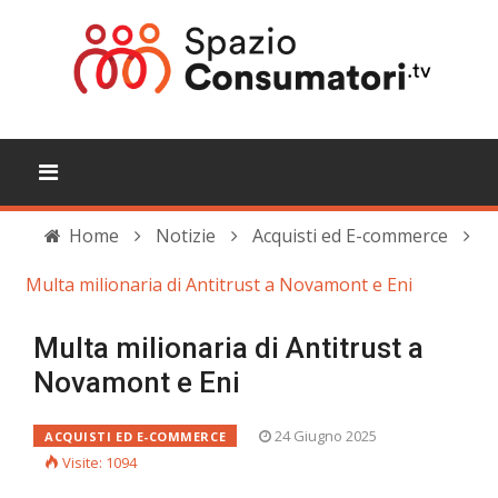
Home
Notizie
Acquisti ed E-commerce
Multa milionaria di Antitrust a Novamont e Eni
Multa milionaria di Antitrust a
Novamont e Eni
24 Giugno 2025
ACQUISTI ED E-COMMERCE
Visite: 1094