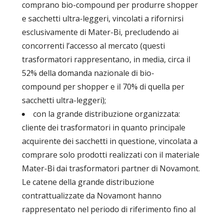
comprano bio-compound per produrre shopper
e sacchetti ultra-leggeri, vincolati a rifornirsi
esclusivamente di Mater-Bi, precludendo ai
concorrenti l’accesso al mercato (questi
trasformatori rappresentano, in media, circa il
52% della domanda nazionale di bio-
compound per shopper e il 70% di quella per
sacchetti ultra-leggeri);
con la grande distribuzione organizzata:
cliente dei trasformatori in quanto principale
acquirente dei sacchetti in questione, vincolata a
comprare solo prodotti realizzati con il materiale
Mater-Bi dai trasformatori partner di Novamont.
Le catene della grande distribuzione
contrattualizzate da Novamont hanno
rappresentato nel periodo di riferimento fino al