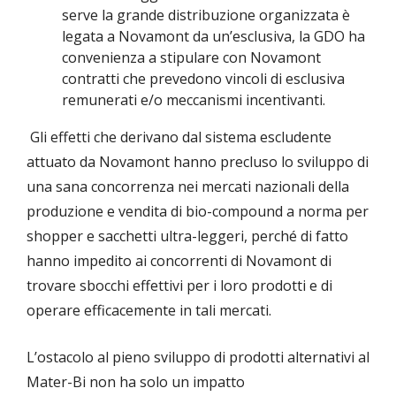
serve la grande distribuzione organizzata è
legata a Novamont da un’esclusiva, la GDO ha
convenienza a stipulare con Novamont
contratti che prevedono vincoli di esclusiva
remunerati e/o meccanismi incentivanti.
Gli effetti che derivano dal sistema escludente
attuato da Novamont hanno precluso lo sviluppo di
una sana concorrenza nei mercati nazionali della
produzione e vendita di bio-compound a norma per
shopper e sacchetti ultra-leggeri, perché di fatto
hanno impedito ai concorrenti di Novamont di
trovare sbocchi effettivi per i loro prodotti e di
operare efficacemente in tali mercati.
L’ostacolo al pieno sviluppo di prodotti alternativi al
Mater-Bi non ha solo un impatto