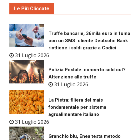
Le Più Cliccate
Truffe bancarie, 36mila euro in fumo
con un SMS: cliente Deutsche Bank
riottiene i soldi grazie a Codici
31 Luglio 2026
Polizia Postale: concerto sold out?
Attenzione alle truffe
31 Luglio 2026
La Pietra: filiera del mais
fondamentale per sistema
agroalimentare italiano
31 Luglio 2026
Granchio blu, Enea testa metodo