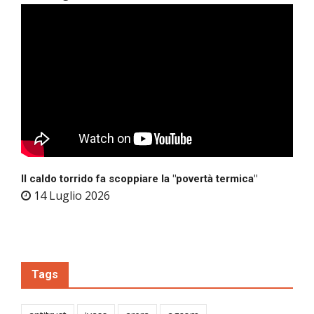
Il caldo torrido fa scoppiare la "povertà termica"
14 Luglio 2026
Tags