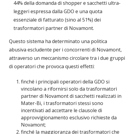
44% della domanda di shopper e sacchetti ultra-
leggeri espressa dalla GDO e una quota
essenziale di fatturato (sino al 51%) dei
trasformatori partner di Novamont.
Questo sistema ha determinato una politica
abusiva escludente per i concorrenti di Novamont,
attraverso un meccanismo circolare tra i due gruppi
di operatori che provoca questi effetti:
finché i principali operatori della GDO si
vincolano a rifornirsi solo da trasformatori
partner di Novamont di sacchetti realizzati in
Mater-Bi, i trasformatori stessi sono
incentivati ad accettare le clausole di
approvvigionamento esclusivo richieste da
Novamont;
finché la maggioranza dei trasformatori che