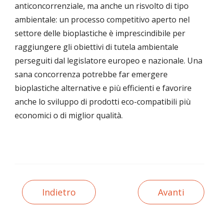
anticoncorrenziale, ma anche un risvolto di tipo
ambientale: un processo competitivo aperto nel
settore delle bioplastiche è imprescindibile per
raggiungere gli obiettivi di tutela ambientale
perseguiti dal legislatore europeo e nazionale. Una
sana concorrenza potrebbe far emergere
bioplastiche alternative e più efficienti e favorire
anche lo sviluppo di prodotti eco-compatibili più
economici o di miglior qualità.
Indietro
Avanti