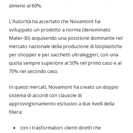
almeno al 60%.
L’Autorità ha accertato che Novamont ha
sviluppato un prodotto a norma (denominato
Mater-Bi) acquisendo una posizione dominante nel
mercato nazionale della produzione di bioplastiche
per shopper e per sacchetti ultraleggeri, con una
quota sempre superiore al 50% nel primo caso e al
70% nel secondo caso.
In questi mercati, Novamont ha creato un doppio
sistema di accordi con clausole di
approvvigionamento esclusivo a due livelli della
filiera:
con i trasformatori: clienti diretti che