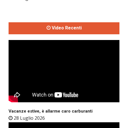
Video Recenti
Vacanze estive, è allarme caro carburanti
28 Luglio 2026