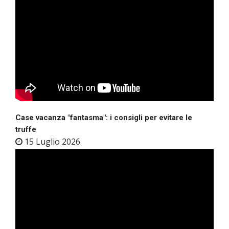
Case vacanza "fantasma": i consigli per evitare le
truffe
15 Luglio 2026