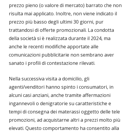
prezzo pieno (o valore di mercato) barrato che non
risulta mai applicato. Inoltre, non viene indicato il
prezzo più basso degli ultimi 30 giorni, pur
trattandosi di offerte promozionali. La condotta
della società si è realizzata durante il 2024, ma
anche le recenti modifiche apportate alle
comunicazioni pubblicitarie non sembrano aver
sanato i profili di contestazione rilevati.
Nella successiva visita a domicilio, gli
agenti/venditori hanno spinto i consumatori, in
alcuni casi anziani, anche tramite affermazioni
ingannevoli o denigratorie su caratteristiche e
tempi di consegna dei materassi oggetto delle tele
promozioni, ad acquistarne altri a prezzi molto più
elevati. Questo comportamento ha consentito alla