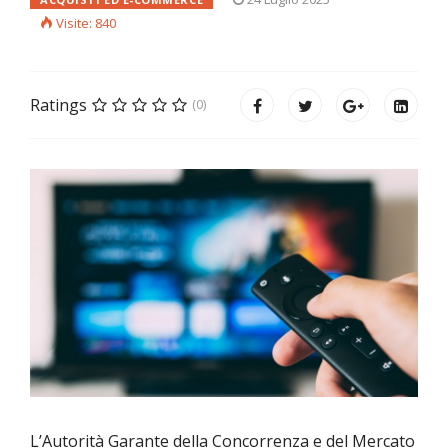
Visite: 840
Ratings
(0)
L’Autorità Garante della Concorrenza e del Mercato