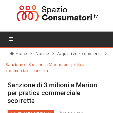
Home
Notizie
Acquisti ed E-commerce
Sanzione di 3 milioni a Marion per pratica
commerciale scorretta
Sanzione di 3 milioni a Marion
per pratica commerciale
scorretta
24 Luglio 2025
ACQUISTI ED E-COMMERCE