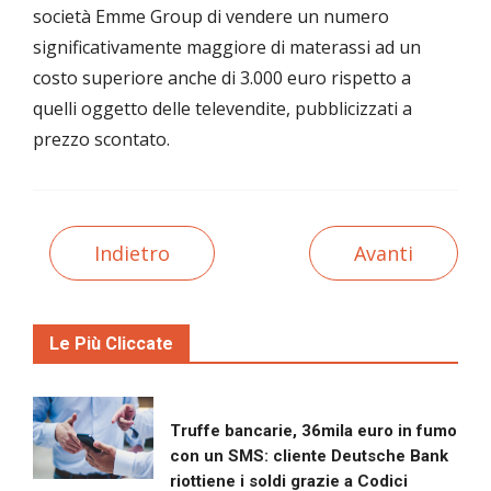
società Emme Group di vendere un numero
significativamente maggiore di materassi ad un
costo superiore anche di 3.000 euro rispetto a
quelli oggetto delle televendite, pubblicizzati a
prezzo scontato.
Indietro
Avanti
Le Più Cliccate
Truffe bancarie, 36mila euro in fumo
con un SMS: cliente Deutsche Bank
riottiene i soldi grazie a Codici