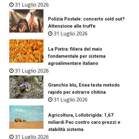
31 Luglio 2026
Polizia Postale: concerto sold out?
Attenzione alle truffe
31 Luglio 2026
La Pietra: filiera del mais
fondamentale per sistema
agroalimentare italiano
31 Luglio 2026
Granchio blu, Enea testa metodo
rapido per estrarre chitina
31 Luglio 2026
Agricoltura, Lollobrigida: 1,67
miliardi Pac contro caro prezzi e
stabilità sistema
31 Luglio 2026