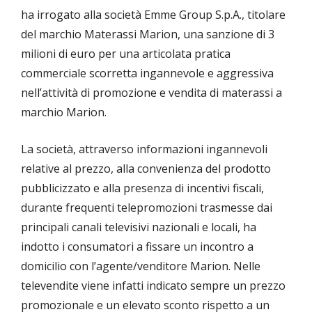
ha irrogato alla società Emme Group S.p.A., titolare
del marchio Materassi Marion, una sanzione di 3
milioni di euro per una articolata pratica
commerciale scorretta ingannevole e aggressiva
nell’attività di promozione e vendita di materassi a
marchio Marion.
La società, attraverso informazioni ingannevoli
relative al prezzo, alla convenienza del prodotto
pubblicizzato e alla presenza di incentivi fiscali,
durante frequenti telepromozioni trasmesse dai
principali canali televisivi nazionali e locali, ha
indotto i consumatori a fissare un incontro a
domicilio con l’agente/venditore Marion. Nelle
televendite viene infatti indicato sempre un prezzo
promozionale e un elevato sconto rispetto a un