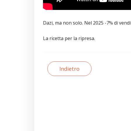
Dazi, ma non solo. Nel 2025 -7% di vendite 
La ricetta per la ripresa.
Indietro