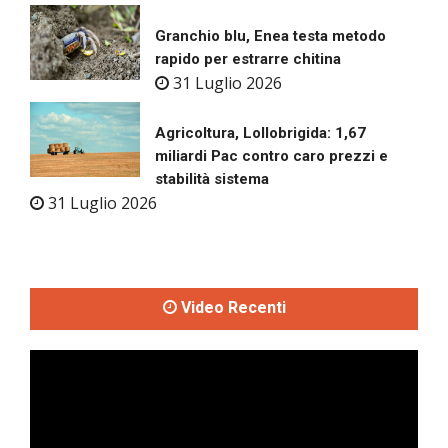
Granchio blu, Enea testa metodo
rapido per estrarre chitina
31 Luglio 2026
Agricoltura, Lollobrigida: 1,67
miliardi Pac contro caro prezzi e
stabilità sistema
31 Luglio 2026
Video Recenti