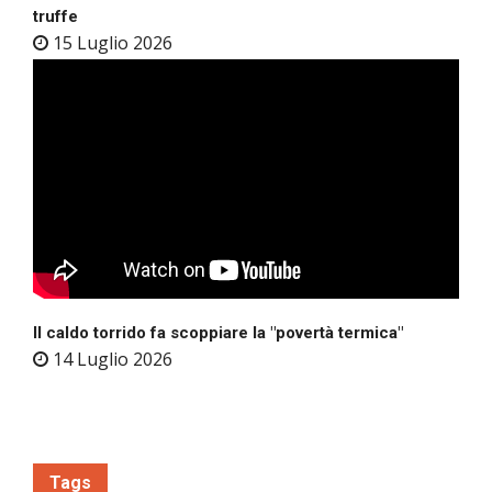
truffe
15 Luglio 2026
Il caldo torrido fa scoppiare la "povertà termica"
14 Luglio 2026
Tags