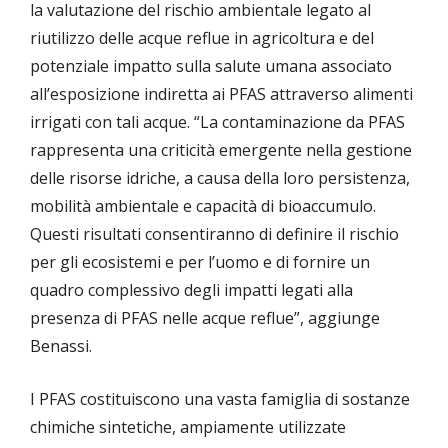
la valutazione del rischio ambientale legato al
riutilizzo delle acque reflue in agricoltura e del
potenziale impatto sulla salute umana associato
all’esposizione indiretta ai PFAS attraverso alimenti
irrigati con tali acque. “La contaminazione da PFAS
rappresenta una criticità emergente nella gestione
delle risorse idriche, a causa della loro persistenza,
mobilità ambientale e capacità di bioaccumulo.
Questi risultati consentiranno di definire il rischio
per gli ecosistemi e per l’uomo e di fornire un
quadro complessivo degli impatti legati alla
presenza di PFAS nelle acque reflue”, aggiunge
Benassi.
I PFAS costituiscono una vasta famiglia di sostanze
chimiche sintetiche, ampiamente utilizzate