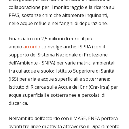
collaborazione per il monitoraggio e la ricerca sui
PFAS, sostanze chimiche altamente inquinanti,
nelle acque reflue e nei fanghi di depurazione.
Finanziato con 2,5 milioni di euro, il più
ampio
accordo
coinvolge anche: ISPRA (con il
supporto del Sistema Nazionale di Protezione
dell’Ambiente - SNPA) per varie matrici ambientali,
tra cui acque e suolo; Istituto Superiore di Sanità
(ISS) per aria e acque superficiali e sotterranee;
Istituto di Ricerca sulle Acque del Cnr (Cnr-Irsa) per
acque superficiali e sotterranee e percolati di
discarica.
Nell’ambito dell’accordo con il MASE, ENEA porterà
avanti tre linee di attività attraverso il Dipartimento