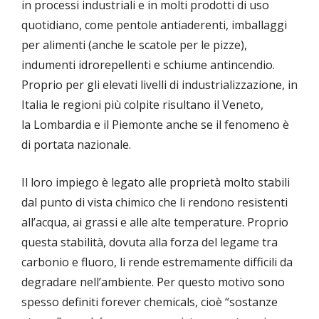
in processi industriali e in molti prodotti di uso
quotidiano, come pentole antiaderenti, imballaggi
per alimenti (anche le scatole per le pizze),
indumenti idrorepellenti e schiume antincendio.
Proprio per gli elevati livelli di industrializzazione, in
Italia le regioni più colpite risultano il Veneto,
la Lombardia e il Piemonte anche se il fenomeno è
di portata nazionale.
Il loro impiego è legato alle proprietà molto stabili
dal punto di vista chimico che li rendono resistenti
all’acqua, ai grassi e alle alte temperature. Proprio
questa stabilità, dovuta alla forza del legame tra
carbonio e fluoro, li rende estremamente difficili da
degradare nell’ambiente. Per questo motivo sono
spesso definiti forever chemicals, cioè “sostanze