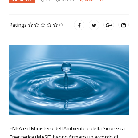
Ratings
(0)
ENEA e il Ministero dell’Ambiente e della Sicurezza
Energetica (MASE) hanno firmato un accordo di