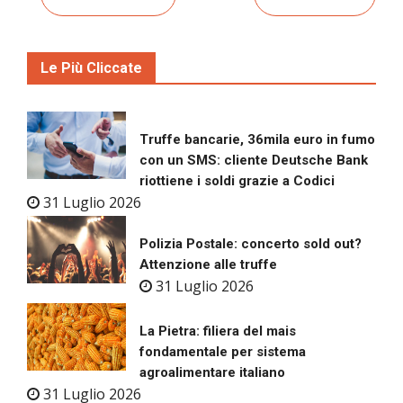
Le Più Cliccate
Truffe bancarie, 36mila euro in fumo
con un SMS: cliente Deutsche Bank
riottiene i soldi grazie a Codici
31 Luglio 2026
Polizia Postale: concerto sold out?
Attenzione alle truffe
31 Luglio 2026
La Pietra: filiera del mais
fondamentale per sistema
agroalimentare italiano
31 Luglio 2026