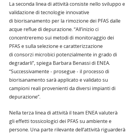
La seconda linea di attività consiste nello sviluppo e
validazione di tecnologie innovative
di biorisanamento per la rimozione dei PFAS dalle
acque reflue di depurazione. “All’inizio ci
concentreremo sui metodi di monitoraggio dei
PFAS e sulla selezione e caratterizzazione
di consorzi microbici potenzialmente in grado di
degradarli”, spiega Barbara Benassi di ENEA.
“Successivamente - prosegue - il processo di
biorisanamento sarà applicato e validato su
campioni reali provenienti da diversi impianti di
depurazione”.
Nella terza linea di attività il team ENEA valuterà
gli effetti tossicologici dei PFAS su ambiente e
persone. Una parte rilevante dell’attività riguarderà