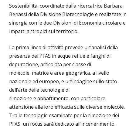
Sostenibilità, coordinate dalla ricercatrice Barbara
Benassi della Divisione Biotecnologie e realizzate in
sinergia con le due Divisioni di Economia circolare e
Impatti antropici sul territorio.
La prima linea di attività prevede un’analisi della
presenza dei PFAS in acque reflue e fanghi di
depurazione, articolata per classe di
molecole, matrice e area geografica, a livello
nazionale ed europeo, e un’indagine sullo stato
dell’arte delle tecnologie di
rimozione e abbattimento, con particolare
attenzione alla loro efficacia sulle diverse molecole.
Tra le tecnologie esaminate per la rimozione dei
PFAS, un focus sarà dedicato all’incenerimento.