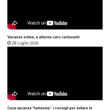
Vacanze estive, è allarme caro carburanti
28 Luglio 2026
Case vacanza "fantasma": i consigli per evitare le