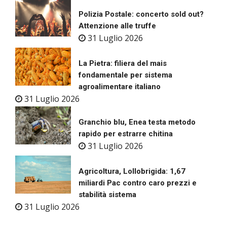
Polizia Postale: concerto sold out?
Attenzione alle truffe
31 Luglio 2026
La Pietra: filiera del mais
fondamentale per sistema
agroalimentare italiano
31 Luglio 2026
Granchio blu, Enea testa metodo
rapido per estrarre chitina
31 Luglio 2026
Agricoltura, Lollobrigida: 1,67
miliardi Pac contro caro prezzi e
stabilità sistema
31 Luglio 2026