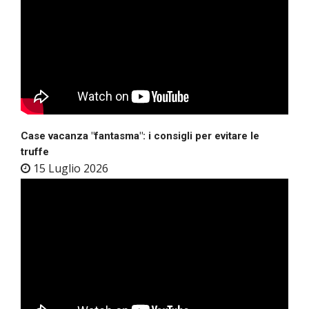
Case vacanza "fantasma": i consigli per evitare le
truffe
15 Luglio 2026