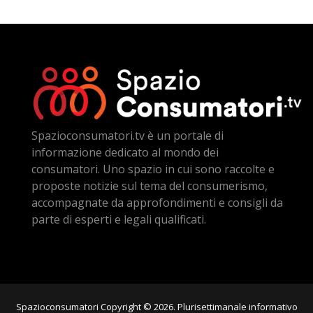
Spazioconsumatori.tv è un portale di
informazione dedicato al mondo dei
consumatori. Uno spazio in cui sono raccolte e
proposte notizie sul tema del consumerismo,
accompagnate da approfondimenti e consigli da
parte di esperti e legali qualificati.
Spazioconsumatori Copyright © 2026. Plurisettimanale informativo