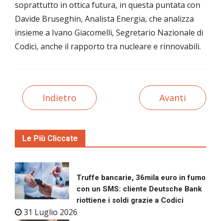
soprattutto in ottica futura, in questa puntata con
Davide Bruseghin, Analista Energia, che analizza
insieme a Ivano Giacomelli, Segretario Nazionale di
Codici, anche il rapporto tra nucleare e rinnovabili.
Indietro
Avanti
Le Più Cliccate
Truffe bancarie, 36mila euro in fumo
con un SMS: cliente Deutsche Bank
riottiene i soldi grazie a Codici
31 Luglio 2026