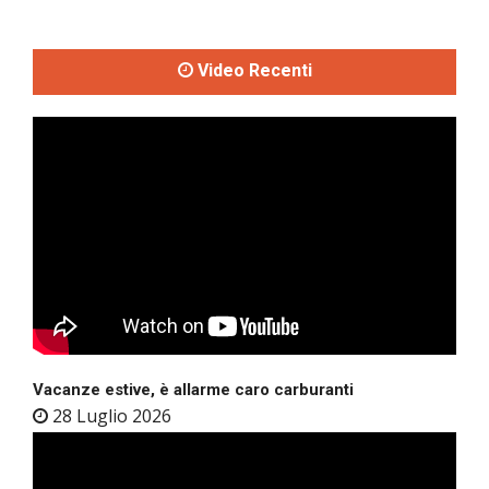
Video Recenti
Vacanze estive, è allarme caro carburanti
28 Luglio 2026