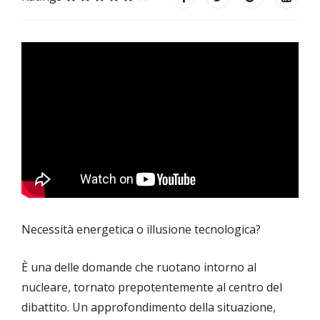
Necessità energetica o illusione tecnologica?
È una delle domande che ruotano intorno al
nucleare, tornato prepotentemente al centro del
dibattito. Un approfondimento della situazione,