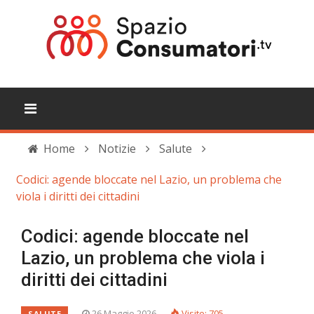
Home
Notizie
Salute
Codici: agende bloccate nel Lazio, un problema che
viola i diritti dei cittadini
Codici: agende bloccate nel
Lazio, un problema che viola i
diritti dei cittadini
26 Maggio 2026
Visite: 705
SALUTE