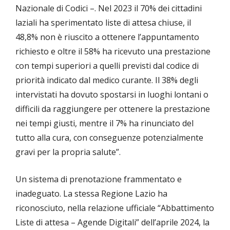
Nazionale di Codici –. Nel 2023 il 70% dei cittadini
laziali ha sperimentato liste di attesa chiuse, il
48,8% non è riuscito a ottenere l’appuntamento
richiesto e oltre il 58% ha ricevuto una prestazione
con tempi superiori a quelli previsti dal codice di
priorità indicato dal medico curante. Il 38% degli
intervistati ha dovuto spostarsi in luoghi lontani o
difficili da raggiungere per ottenere la prestazione
nei tempi giusti, mentre il 7% ha rinunciato del
tutto alla cura, con conseguenze potenzialmente
gravi per la propria salute”.
Un sistema di prenotazione frammentato e
inadeguato. La stessa Regione Lazio ha
riconosciuto, nella relazione ufficiale “Abbattimento
Liste di attesa – Agende Digitali” dell’aprile 2024, la