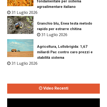
fondamentale per sistema
agroalimentare italiano
31 Luglio 2026
Granchio blu, Enea testa metodo
rapido per estrarre chitina
31 Luglio 2026
Agricoltura, Lollobrigida: 1,67
miliardi Pac contro caro prezzi e
stabilità sistema
31 Luglio 2026
Video Recenti