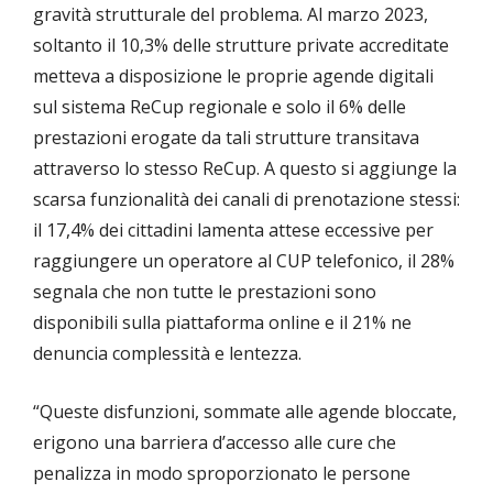
gravità strutturale del problema. Al marzo 2023,
soltanto il 10,3% delle strutture private accreditate
metteva a disposizione le proprie agende digitali
sul sistema ReCup regionale e solo il 6% delle
prestazioni erogate da tali strutture transitava
attraverso lo stesso ReCup. A questo si aggiunge la
scarsa funzionalità dei canali di prenotazione stessi:
il 17,4% dei cittadini lamenta attese eccessive per
raggiungere un operatore al CUP telefonico, il 28%
segnala che non tutte le prestazioni sono
disponibili sulla piattaforma online e il 21% ne
denuncia complessità e lentezza.
“Queste disfunzioni, sommate alle agende bloccate,
erigono una barriera d’accesso alle cure che
penalizza in modo sproporzionato le persone