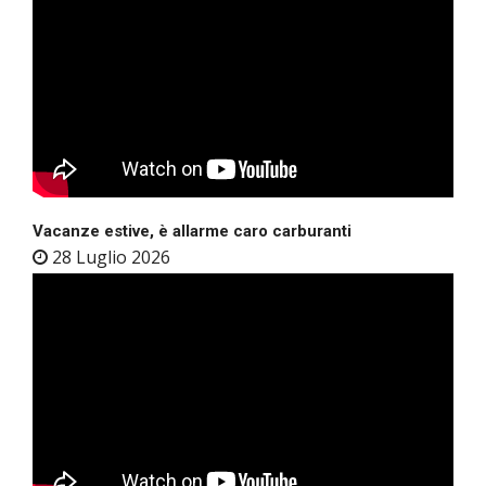
Vacanze estive, è allarme caro carburanti
28 Luglio 2026