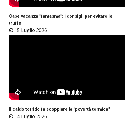
Case vacanza "fantasma": i consigli per evitare le
truffe
15 Luglio 2026
Il caldo torrido fa scoppiare la "povertà termica"
14 Luglio 2026