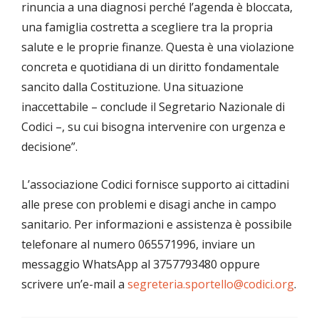
rinuncia a una diagnosi perché l’agenda è bloccata,
una famiglia costretta a scegliere tra la propria
salute e le proprie finanze. Questa è una violazione
concreta e quotidiana di un diritto fondamentale
sancito dalla Costituzione. Una situazione
inaccettabile – conclude il Segretario Nazionale di
Codici –, su cui bisogna intervenire con urgenza e
decisione”.
L’associazione Codici fornisce supporto ai cittadini
alle prese con problemi e disagi anche in campo
sanitario. Per informazioni e assistenza è possibile
telefonare al numero 065571996, inviare un
messaggio WhatsApp al 3757793480 oppure
scrivere un’e-mail a
segreteria.sportello@codici.org
.