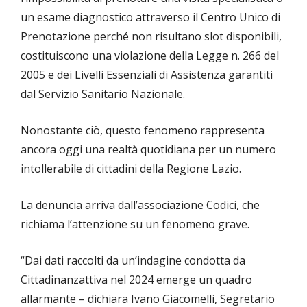
un esame diagnostico attraverso il Centro Unico di
Prenotazione perché non risultano slot disponibili,
costituiscono una violazione della Legge n. 266 del
2005 e dei Livelli Essenziali di Assistenza garantiti
dal Servizio Sanitario Nazionale.
Nonostante ciò, questo fenomeno rappresenta
ancora oggi una realtà quotidiana per un numero
intollerabile di cittadini della Regione Lazio.
La denuncia arriva dall’associazione Codici, che
richiama l’attenzione su un fenomeno grave.
“Dai dati raccolti da un’indagine condotta da
Cittadinanzattiva nel 2024 emerge un quadro
allarmante – dichiara Ivano Giacomelli, Segretario