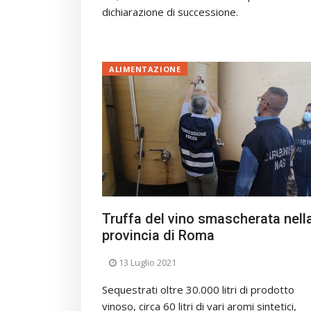
dichiarazione di successione.
ALIMENTAZIONE
Truffa del vino smascherata nell
provincia di Roma
13 Luglio 2021
Sequestrati oltre 30.000 litri di prodotto
vinoso, circa 60 litri di vari aromi sintetici,