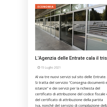
ECONOMIA
L'Agenzia delle Entrate cala il tris
15 Luglio 2021
Al via tre nuovi servizi sul sito delle Entrate.
Si tratta del servizio “Consegna documenti 
istanze” e dei servizi per la richiesta del
certificato di attribuzione del codice fiscale 
del certificato di attribuzione della partita
Iva, nonché del servizio di compilazione dell