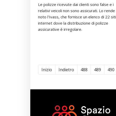
Le polizze ricevute dai clienti sono false e i
relativi veicoli non sono assicurati. Lo rende
noto l'Ivass, che fornisce un elenco di 22 siti
internet dove la distribuzione di polizze
assicurative è irregolare.
Inizio
Indietro
488
489
490