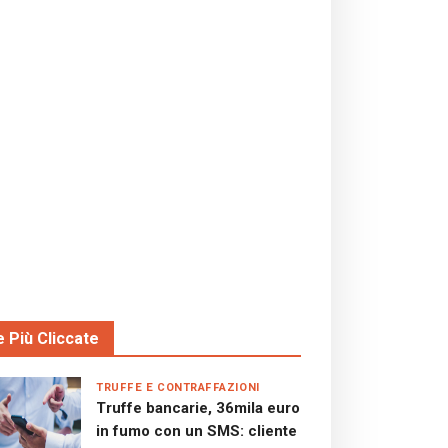
e Più Cliccate
TRUFFE E CONTRAFFAZIONI
Truffe bancarie, 36mila euro
in fumo con un SMS: cliente