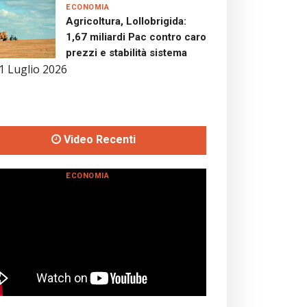
ECONOMIA
Agricoltura, Lollobrigida:
1,67 miliardi Pac contro caro
prezzi e stabilità sistema
1 Luglio 2026
Video Recenti
ECONOMIA