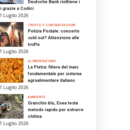
Deutsche Bank riottiene i
i grazie a Codici
1 Luglio 2026
TRUFFE E CONTRAFFAZIONI
Polizia Postale: concerto
sold out? Attenzione alle
truffe
1 Luglio 2026
ALIMENTAZIONE
La Pietra: filiera del mais
fondamentale per sistema
agroalimentare italiano
1 Luglio 2026
AMBIENTE
Granchio blu, Enea testa
metodo rapido per estrarre
chitina
1 Luglio 2026