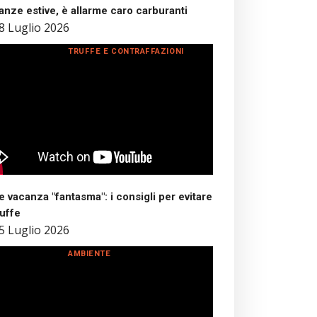
nze estive, è allarme caro carburanti
8 Luglio 2026
TRUFFE E CONTRAFFAZIONI
 vacanza "fantasma": i consigli per evitare
ruffe
5 Luglio 2026
AMBIENTE