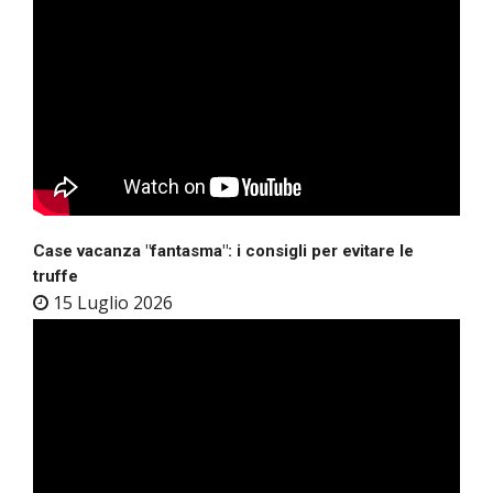
Case vacanza "fantasma": i consigli per evitare le
truffe
15 Luglio 2026