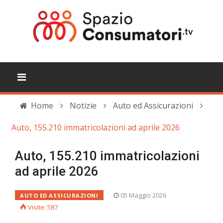
Home
Notizie
Auto ed Assicurazioni
Auto, 155.210 immatricolazioni ad aprile 2026
Auto, 155.210 immatricolazioni
ad aprile 2026
05 Maggio 2026
AUTO ED ASSICURAZIONI
Visite: 587