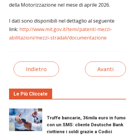
della Motorizzazione nel mese di aprile 2026.
I dati sono disponibili nel dettaglio al seguente
link:
http://www.mit.gov.it/temi/patenti-mezzi-
abilitazioni/mezzi-stradali/documentazione
Indietro
Avanti
Le Più Cliccate
Truffe bancarie, 36mila euro in fumo
con un SMS: cliente Deutsche Bank
riottiene i soldi grazie a Codici