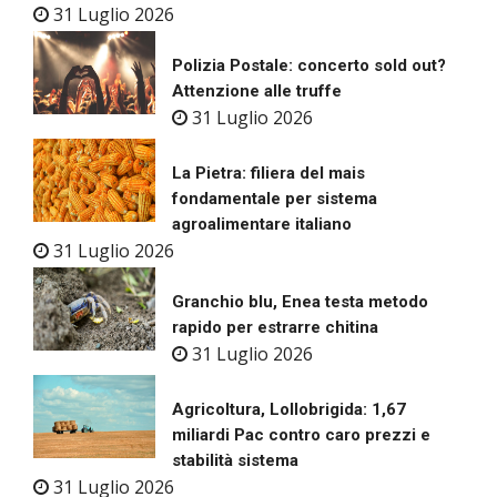
31 Luglio 2026
Polizia Postale: concerto sold out?
Attenzione alle truffe
31 Luglio 2026
La Pietra: filiera del mais
fondamentale per sistema
agroalimentare italiano
31 Luglio 2026
Granchio blu, Enea testa metodo
rapido per estrarre chitina
31 Luglio 2026
Agricoltura, Lollobrigida: 1,67
miliardi Pac contro caro prezzi e
stabilità sistema
31 Luglio 2026