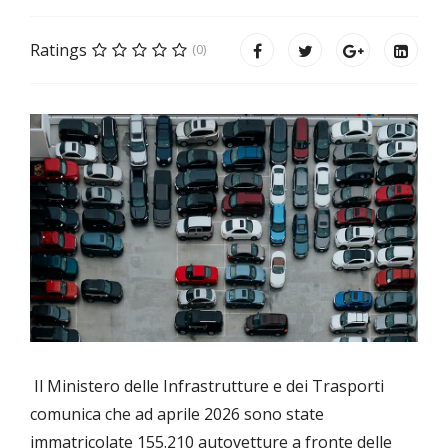
Ratings
(0)
Il Ministero delle Infrastrutture e dei Trasporti
comunica che ad aprile 2026 sono state
immatricolate 155.210 autovetture a fronte delle