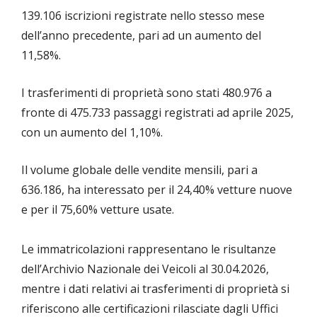
139.106 iscrizioni registrate nello stesso mese
dell’anno precedente, pari ad un aumento del
11,58%.
I trasferimenti di proprietà sono stati 480.976 a
fronte di 475.733 passaggi registrati ad aprile 2025,
con un aumento del 1,10%.
Il volume globale delle vendite mensili, pari a
636.186, ha interessato per il 24,40% vetture nuove
e per il 75,60% vetture usate.
Le immatricolazioni rappresentano le risultanze
dell’Archivio Nazionale dei Veicoli al 30.04.2026,
mentre i dati relativi ai trasferimenti di proprietà si
riferiscono alle certificazioni rilasciate dagli Uffici