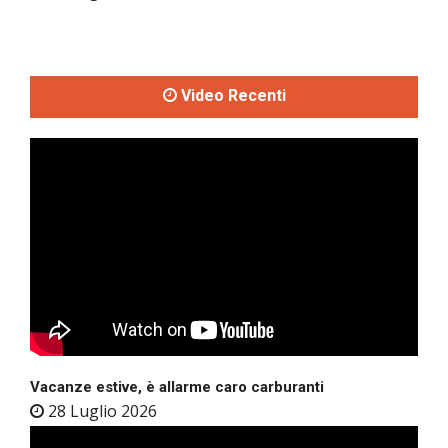
Video Recenti
Vacanze estive, è allarme caro carburanti
28 Luglio 2026