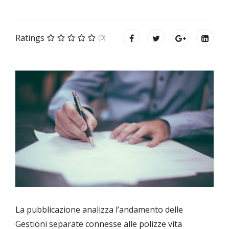
Ratings
(0)
La pubblicazione analizza l’andamento delle
Gestioni separate connesse alle polizze vita