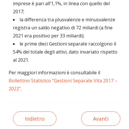
imprese è pari all’1,1%, in linea con quello del
2017;
la differenza tra plusvalenze e minusvalenze
registra un saldo negativo di 72 miliardi (a fine
2021 era positivo per 33 miliardi);
le prime dieci Gestioni separate raccolgono il
54% del totale degli attivi, dato invariato rispetto
al 2021.
Per maggiori informazioni è consultabile il
Bollettino Statistico “Gestioni Separate Vita 2017 –
2022”
.
Indietro
Avanti