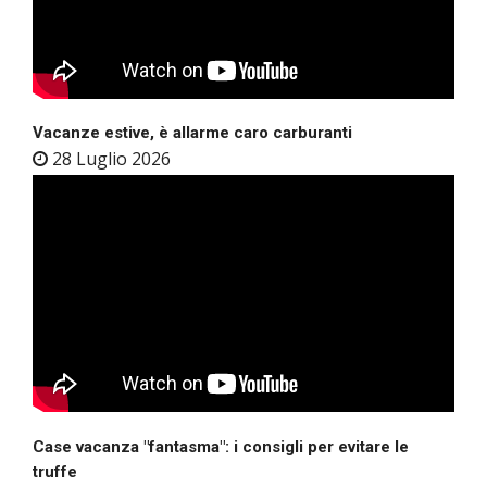
Vacanze estive, è allarme caro carburanti
28 Luglio 2026
Case vacanza "fantasma": i consigli per evitare le
truffe