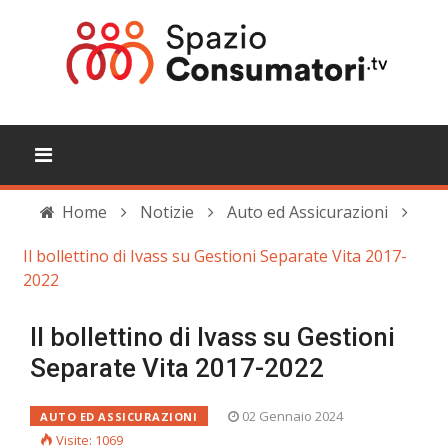
Home
Notizie
Auto ed Assicurazioni
Il bollettino di Ivass su Gestioni Separate Vita 2017-
2022
Il bollettino di Ivass su Gestioni
Separate Vita 2017-2022
02 Gennaio 2024
AUTO ED ASSICURAZIONI
Visite: 1069