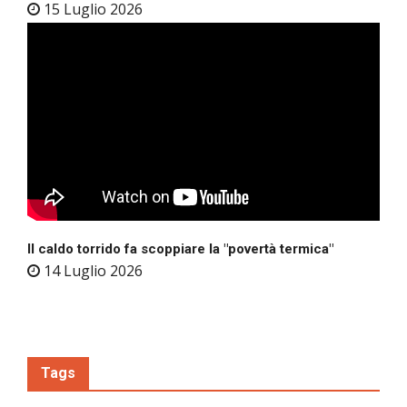
15 Luglio 2026
Il caldo torrido fa scoppiare la "povertà termica"
14 Luglio 2026
Tags