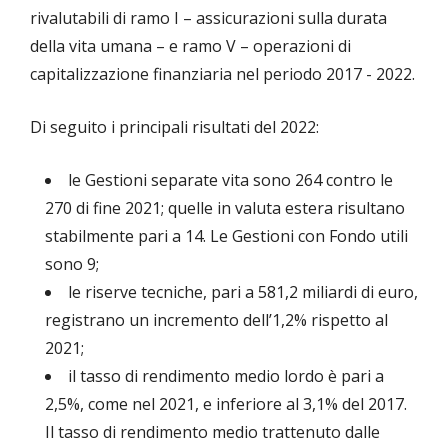
rivalutabili di ramo I – assicurazioni sulla durata
della vita umana – e ramo V – operazioni di
capitalizzazione finanziaria nel periodo 2017 - 2022.
Di seguito i principali risultati del 2022:
le Gestioni separate vita sono 264 contro le
270 di fine 2021; quelle in valuta estera risultano
stabilmente pari a 14. Le Gestioni con Fondo utili
sono 9;
le riserve tecniche, pari a 581,2 miliardi di euro,
registrano un incremento dell’1,2% rispetto al
2021;
il tasso di rendimento medio lordo è pari a
2,5%, come nel 2021, e inferiore al 3,1% del 2017.
Il tasso di rendimento medio trattenuto dalle