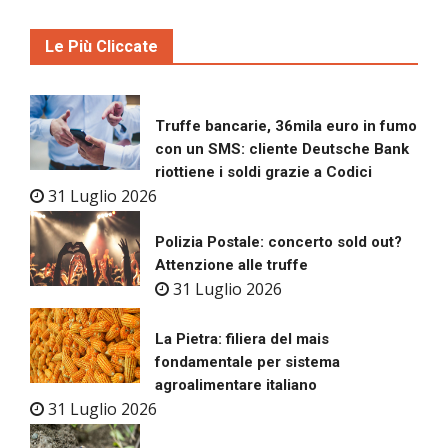
Le Più Cliccate
Truffe bancarie, 36mila euro in fumo
con un SMS: cliente Deutsche Bank
riottiene i soldi grazie a Codici
31 Luglio 2026
Polizia Postale: concerto sold out?
Attenzione alle truffe
31 Luglio 2026
La Pietra: filiera del mais
fondamentale per sistema
agroalimentare italiano
31 Luglio 2026