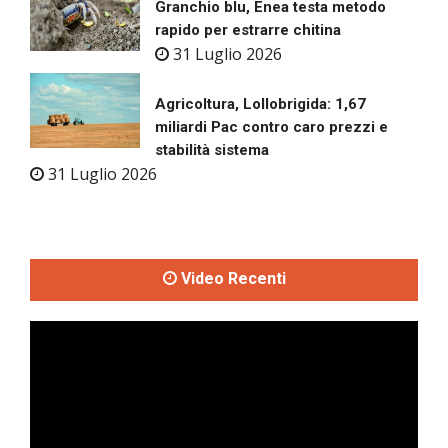
Granchio blu, Enea testa metodo
rapido per estrarre chitina
31 Luglio 2026
Agricoltura, Lollobrigida: 1,67
miliardi Pac contro caro prezzi e
stabilità sistema
31 Luglio 2026
Video Recenti