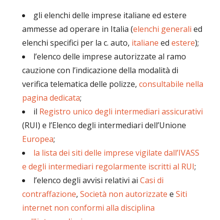
gli elenchi delle imprese italiane ed estere
ammesse ad operare in Italia (
elenchi generali
ed
elenchi specifici per la c. auto,
italiane
ed
estere
);
l’elenco delle imprese autorizzate al ramo
cauzione con l’indicazione della modalità di
verifica telematica delle polizze,
consultabile nella
pagina dedicata
;
il
Registro unico degli intermediari assicurativi
(RUI) e l’Elenco degli intermediari dell’Unione
Europea
;
la lista dei siti delle imprese vigilate dall’IVASS
e degli intermediari regolarmente iscritti al RUI
;
l’elenco degli avvisi relativi ai
Casi di
contraffazione
,
Società non autorizzate
e
Siti
internet non conformi alla disciplina