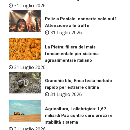
31 Luglio 2026
Polizia Postale: concerto sold out?
Attenzione alle truffe
31 Luglio 2026
La Pietra: filiera del mais
fondamentale per sistema
agroalimentare italiano
31 Luglio 2026
Granchio blu, Enea testa metodo
rapido per estrarre chitina
31 Luglio 2026
Agricoltura, Lollobrigida: 1,67
miliardi Pac contro caro prezzi e
stabilità sistema
31 Luglio 2026