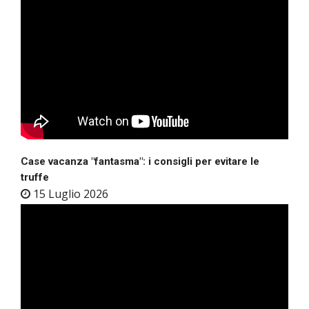
Case vacanza "fantasma": i consigli per evitare le
truffe
15 Luglio 2026