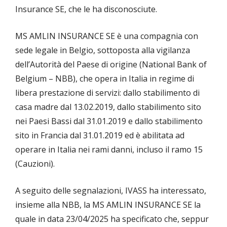
Insurance SE, che le ha disconosciute.
MS AMLIN INSURANCE SE è una compagnia con
sede legale in Belgio, sottoposta alla vigilanza
dell’Autorità del Paese di origine (National Bank of
Belgium – NBB), che opera in Italia in regime di
libera prestazione di servizi: dallo stabilimento di
casa madre dal 13.02.2019, dallo stabilimento sito
nei Paesi Bassi dal 31.01.2019 e dallo stabilimento
sito in Francia dal 31.01.2019 ed è abilitata ad
operare in Italia nei rami danni, incluso il ramo 15
(Cauzioni).
A seguito delle segnalazioni, IVASS ha interessato,
insieme alla NBB, la MS AMLIN INSURANCE SE la
quale in data 23/04/2025 ha specificato che, seppur