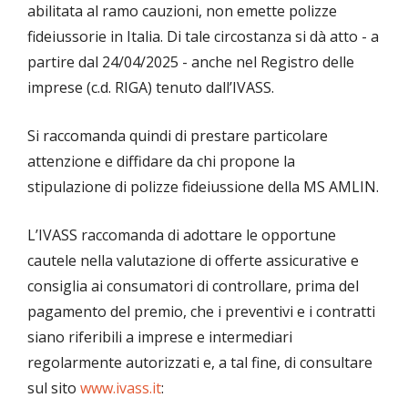
abilitata al ramo cauzioni, non emette polizze
fideiussorie in Italia. Di tale circostanza si dà atto - a
partire dal 24/04/2025 - anche nel Registro delle
imprese (c.d. RIGA) tenuto dall’IVASS.
Si raccomanda quindi di prestare particolare
attenzione e diffidare da chi propone la
stipulazione di polizze fideiussione della MS AMLIN.
L’IVASS raccomanda di adottare le opportune
cautele nella valutazione di offerte assicurative e
consiglia ai consumatori di controllare, prima del
pagamento del premio, che i preventivi e i contratti
siano riferibili a imprese e intermediari
regolarmente autorizzati e, a tal fine, di consultare
sul sito
www.ivass.it
: