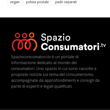
vegan
polizia postale
padri separati
Spazioconsumatori.tv è un portale di
informazione dedicato al mondo dei
consumatori. Uno spazio in cui sono raccolte e
proposte notizie sul tema del consumerismo,
accompagnate da approfondimenti e consigli da
parte di esperti e legali qualificati.