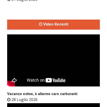
Video Recenti
Vacanze estive, è allarme caro carburanti
28 Luglio 2026