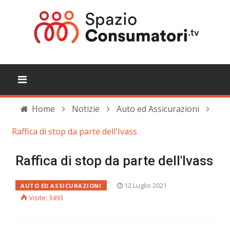
Home
Notizie
Auto ed Assicurazioni
Raffica di stop da parte dell'Ivass
Raffica di stop da parte dell'Ivass
12 Luglio 2021
AUTO ED ASSICURAZIONI
Visite: 3493