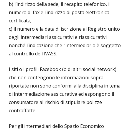
b) l’indirizzo della sede, il recapito telefonico, il
numero di fax e l’indirizzo di posta elettronica
certificata;
c) il numero e la data di iscrizione al Registro unico
degli intermediari assicurativi e riassicurativi
nonché l’indicazione che l’intermediario è soggetto
al controllo dell’IVASS.
I siti o i profili Facebook (o di altri social network)
che non contengono le informazioni sopra
riportate non sono conformi alla disciplina in tema
di intermediazione assicurativa ed espongono il
consumatore al rischio di stipulare polizze
contraffatte.
Per gli intermediari dello Spazio Economico