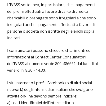
L’IVASS sottolinea, in particolare, che i pagamenti
dei premi effettuati a favore di carte di credito
ricaricabili o prepagate sono irregolari e che sono
irregolari anche i pagamenti effettuati a favore di
persone o società non iscritte negli elenchi sopra
indicati.
I consumatori possono chiedere chiarimenti ed
informazioni al Contact Center Consumatori
dell’IVASS al numero verde 800-486661 dal lunedì al
venerdì h. 8.30 - 14.30.
I siti internet o i profili Facebook (o di altri social
network) degli intermediari italiani che svolgono
attività on-line devono sempre indicare:
a) i dati identificativi dell’intermediario;