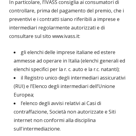
In particolare, l’IVASS consiglia ai consumatori di
controllare, prima del pagamento del premio, che i
preventivi e i contratti siano riferibili a imprese e
intermediari regolarmente autorizzati e di
consultare sul sito www.ivass.it:
gli elenchi delle imprese italiane ed estere
ammesse ad operare in Italia (elenchi generali ed
elenchi specifici per la r. c. auto e la r.c. natanti);
il Registro unico degli intermediari assicurativi
(RUI) e l’Elenco degli intermediari dell’Unione
Europea;
l’elenco degli avvisi relativi ai Casi di
contraffazione, Società non autorizzate e Siti
internet non conformi alla disciplina
sull'intermediazione.