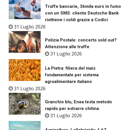
Truffe bancarie, 36mila euro in fumo
con un SMS: cliente Deutsche Bank
riottiene i soldi grazie a Codici
31 Luglio 2026
Polizia Postale: concerto sold out?
Attenzione alle truffe
31 Luglio 2026
La Pietra: filiera del mais
fondamentale per sistema
agroalimentare italiano
31 Luglio 2026
Granchio blu, Enea testa metodo
rapido per estrarre chitina
31 Luglio 2026