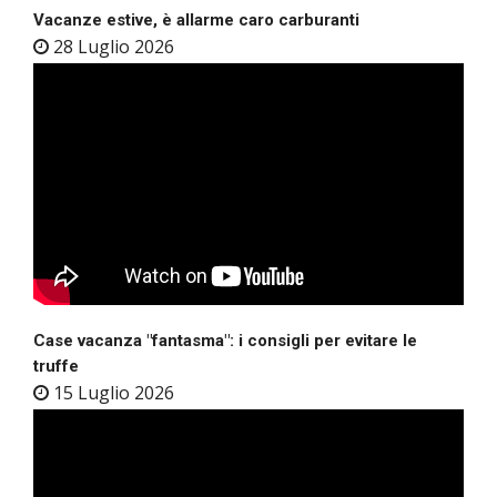
Vacanze estive, è allarme caro carburanti
28 Luglio 2026
Case vacanza "fantasma": i consigli per evitare le
truffe
15 Luglio 2026