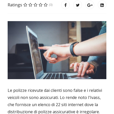
Ratings
(0)
Le polizze ricevute dai clienti sono false e i relativi
veicoli non sono assicurati. Lo rende noto l'Ivass,
che fornisce un elenco di 22 siti internet dove la
distribuzione di polizze assicurative è irregolare.