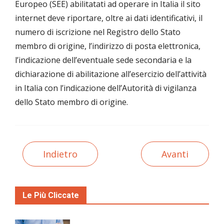
Europeo (SEE) abilitatati ad operare in Italia il sito
internet deve riportare, oltre ai dati identificativi, il
numero di iscrizione nel Registro dello Stato
membro di origine, l’indirizzo di posta elettronica,
l’indicazione dell’eventuale sede secondaria e la
dichiarazione di abilitazione all’esercizio dell’attività
in Italia con l’indicazione dell’Autorità di vigilanza
dello Stato membro di origine.
Indietro
Avanti
Le Più Cliccate