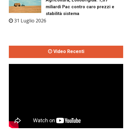
Agricoltura, Lollobrigida: 1,67
miliardi Pac contro caro prezzi e
stabilità sistema
31 Luglio 2026
Video Recenti