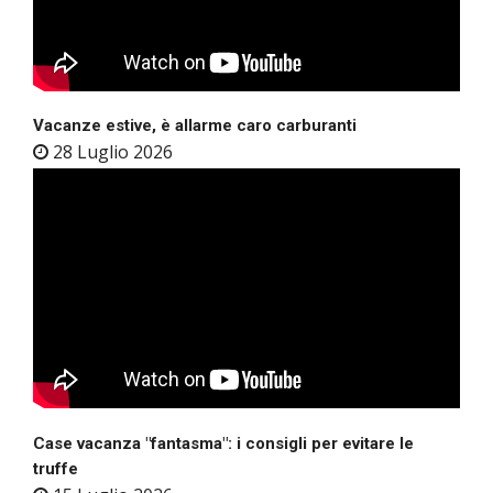
Vacanze estive, è allarme caro carburanti
28 Luglio 2026
Case vacanza "fantasma": i consigli per evitare le
truffe