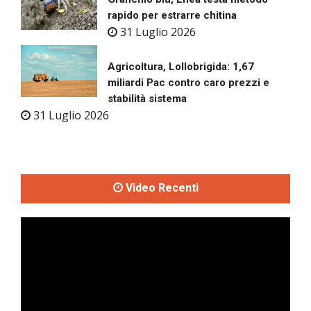
rapido per estrarre chitina
31 Luglio 2026
Agricoltura, Lollobrigida: 1,67
miliardi Pac contro caro prezzi e
stabilità sistema
31 Luglio 2026
Video Recenti