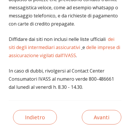
messagistica veloce, come ad esempio whatsapp o
messaggio telefonico, e da richieste di pagamento
con carte di credito prepagate.
Diffidare dai siti non inclusi nelle liste ufficiali
dei
siti degli intermediari assicurativi
e
delle imprese di
assicurazione vigilati dall’IVASS
.
In caso di dubbi, rivolgersi al Contact Center
Consumatori IVASS al numero verde 800-486661
dal lunedì al venerdì h. 8.30 - 14.30.
Indietro
Avanti