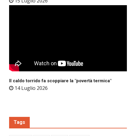
15 Luglio 2026
Il caldo torrido fa scoppiare la "povertà termica"
14 Luglio 2026
Tags