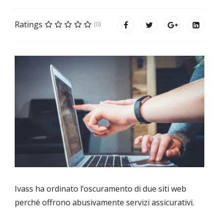
Ratings
(0)
Ivass ha ordinato l’oscuramento di due siti web
perché offrono abusivamente servizi assicurativi.