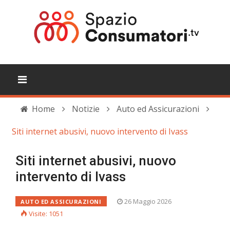
Home
Notizie
Auto ed Assicurazioni
Siti internet abusivi, nuovo intervento di Ivass
Siti internet abusivi, nuovo
intervento di Ivass
26 Maggio 2026
AUTO ED ASSICURAZIONI
Visite: 1051