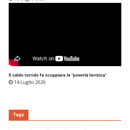
Il caldo torrido fa scoppiare la "povertà termica"
14 Luglio 2026
Tags