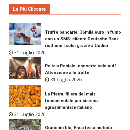
Le Più Cliccate
Truffe bancarie, 36mila euro in fumo
con un SMS: cliente Deutsche Bank
riottiene i soldi grazie a Codici
31 Luglio 2026
Polizia Postale: concerto sold out?
Attenzione alle truffe
31 Luglio 2026
La Pietra: filiera del mais
fondamentale per sistema
agroalimentare italiano
31 Luglio 2026
Granchio blu, Enea testa metodo