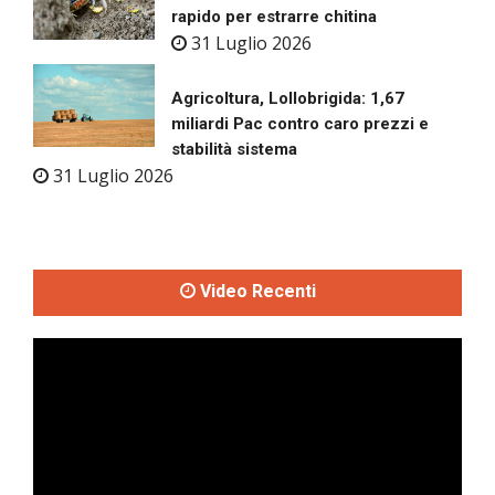
rapido per estrarre chitina
31 Luglio 2026
Agricoltura, Lollobrigida: 1,67
miliardi Pac contro caro prezzi e
stabilità sistema
31 Luglio 2026
Video Recenti