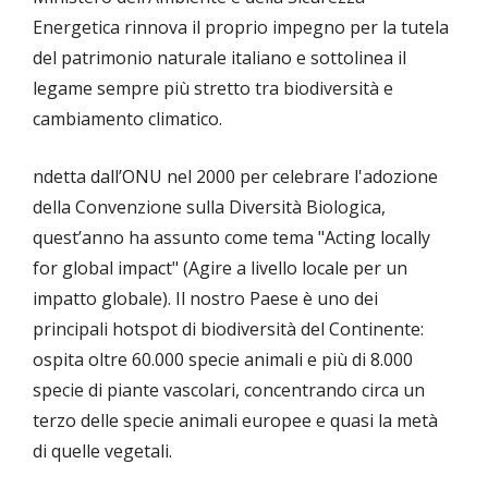
Energetica rinnova il proprio impegno per la tutela
del patrimonio naturale italiano e sottolinea il
legame sempre più stretto tra biodiversità e
cambiamento climatico.
ndetta dall’ONU nel 2000 per celebrare l'adozione
della Convenzione sulla Diversità Biologica,
quest’anno ha assunto come tema "Acting locally
for global impact" (Agire a livello locale per un
impatto globale). Il nostro Paese è uno dei
principali hotspot di biodiversità del Continente:
ospita oltre 60.000 specie animali e più di 8.000
specie di piante vascolari, concentrando circa un
terzo delle specie animali europee e quasi la metà
di quelle vegetali.