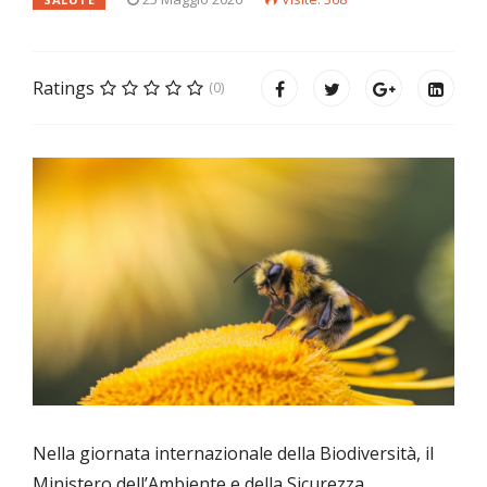
Ratings
(0)
Nella giornata internazionale della Biodiversità, il
Ministero dell’Ambiente e della Sicurezza