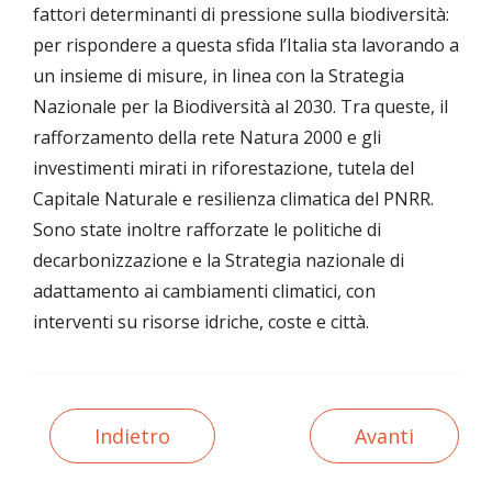
fattori determinanti di pressione sulla biodiversità:
per rispondere a questa sfida l’Italia sta lavorando a
un insieme di misure, in linea con la Strategia
Nazionale per la Biodiversità al 2030. Tra queste, il
rafforzamento della rete Natura 2000 e gli
investimenti mirati in riforestazione, tutela del
Capitale Naturale e resilienza climatica del PNRR.
Sono state inoltre rafforzate le politiche di
decarbonizzazione e la Strategia nazionale di
adattamento ai cambiamenti climatici, con
interventi su risorse idriche, coste e città.
Indietro
Avanti