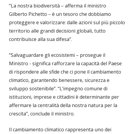
“La nostra biodiversità – afferma il ministro
Gilberto Pichetto – è un tesoro che dobbiamo
proteggere e valorizzare: dalle azioni sul più piccolo
territorio alle grandi decisioni globali, tutto
contribuisce alla sua difesa”.
“Salvaguardare gli ecosistemi – prosegue il
Ministro - significa rafforzare la capacità del Paese
di rispondere alle sfide che ci pone il cambiamento
climatico, garantendo benessere, sicurezza e
sviluppo sostenibile”. “L’impegno comune di
istituzioni, imprese e cittadini è determinante per
affermare la centralità della nostra natura per la
crescita”, conclude il ministro.
Il cambiamento climatico rappresenta uno dei