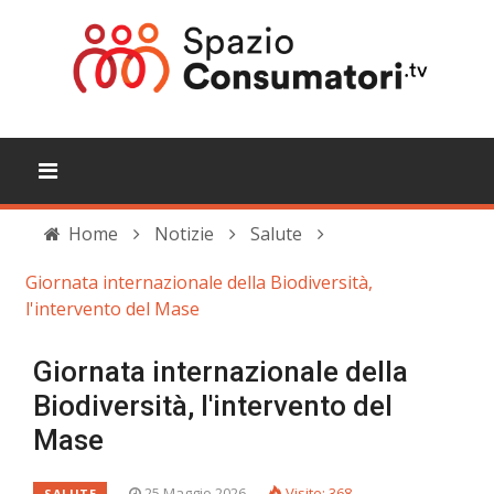
Home
Notizie
Salute
Giornata internazionale della Biodiversità,
l'intervento del Mase
Giornata internazionale della
Biodiversità, l'intervento del
Mase
25 Maggio 2026
Visite: 368
SALUTE