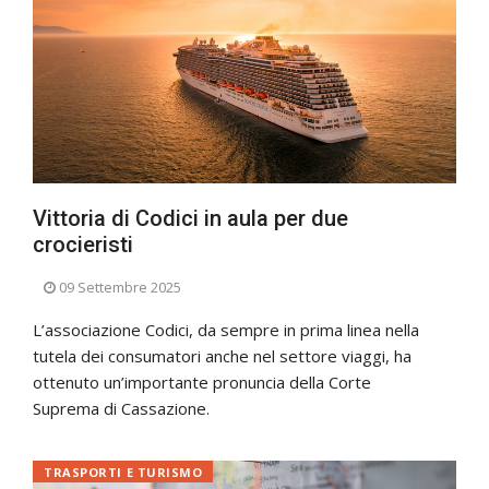
Vittoria di Codici in aula per due
crocieristi
09 Settembre 2025
L’associazione Codici, da sempre in prima linea nella
tutela dei consumatori anche nel settore viaggi, ha
ottenuto un’importante pronuncia della Corte
Suprema di Cassazione.
TRASPORTI E TURISMO