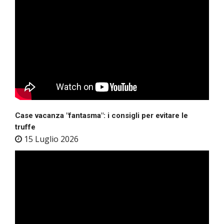
Case vacanza "fantasma": i consigli per evitare le
truffe
15 Luglio 2026