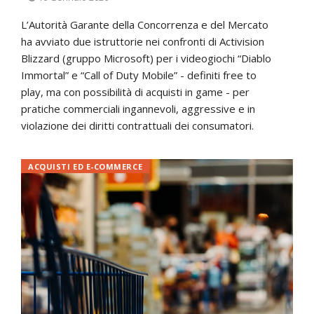
L’Autorità Garante della Concorrenza e del Mercato
ha avviato due istruttorie nei confronti di Activision
Blizzard (gruppo Microsoft) per i videogiochi “Diablo
Immortal” e “Call of Duty Mobile” - definiti free to
play, ma con possibilità di acquisti in game - per
pratiche commerciali ingannevoli, aggressive e in
violazione dei diritti contrattuali dei consumatori.
ACQUISTI ED E-COMMERCE