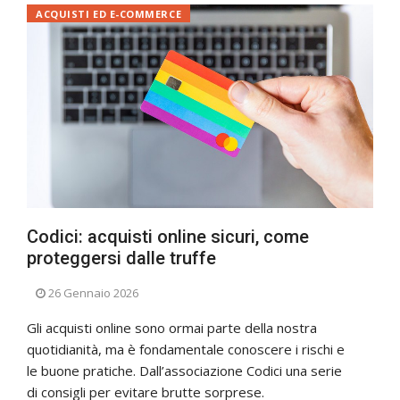
ACQUISTI ED E-COMMERCE
Codici: acquisti online sicuri, come
proteggersi dalle truffe
26 Gennaio 2026
Gli acquisti online sono ormai parte della nostra
quotidianità, ma è fondamentale conoscere i rischi e
le buone pratiche. Dall’associazione Codici una serie
di consigli per evitare brutte sorprese.