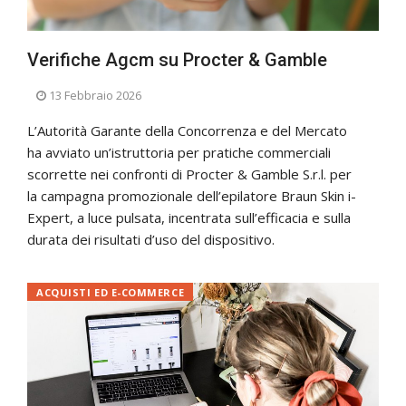
Verifiche Agcm su Procter & Gamble
13 Febbraio 2026
L’Autorità Garante della Concorrenza e del Mercato
ha avviato un’istruttoria per pratiche commerciali
scorrette nei confronti di Procter & Gamble S.r.l. per
la campagna promozionale dell’epilatore Braun Skin i-
Expert, a luce pulsata, incentrata sull’efficacia e sulla
durata dei risultati d’uso del dispositivo.
ACQUISTI ED E-COMMERCE