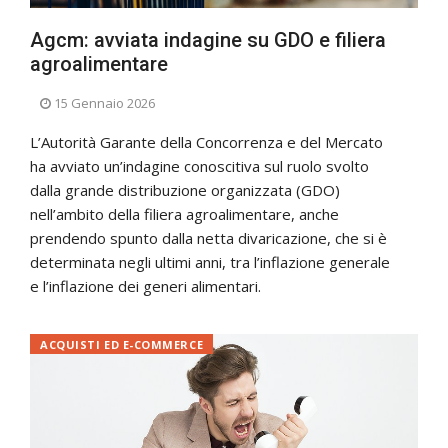
Agcm: avviata indagine su GDO e filiera
agroalimentare
15 Gennaio 2026
L’Autorità Garante della Concorrenza e del Mercato
ha avviato un’indagine conoscitiva sul ruolo svolto
dalla grande distribuzione organizzata (GDO)
nell’ambito della filiera agroalimentare, anche
prendendo spunto dalla netta divaricazione, che si è
determinata negli ultimi anni, tra l’inflazione generale
e l’inflazione dei generi alimentari.
ACQUISTI ED E-COMMERCE