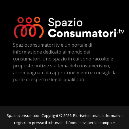
Spazioconsumatori.tv è un portale di
informazione dedicato al mondo dei
consumatori. Uno spazio in cui sono raccolte e
proposte notizie sul tema del consumerismo,
accompagnate da approfondimenti e consigli da
parte di esperti e legali qualificati.
Spazioconsumatori Copyright © 2026. Plurisettimanale informativo
registrato presso il tribunale di Roma sez. per la stampa e