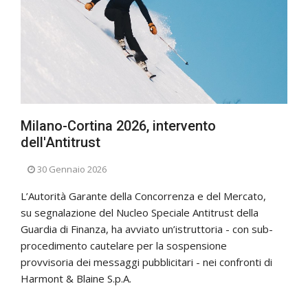
Milano-Cortina 2026, intervento
dell'Antitrust
30 Gennaio 2026
L’Autorità Garante della Concorrenza e del Mercato,
su segnalazione del Nucleo Speciale Antitrust della
Guardia di Finanza, ha avviato un’istruttoria - con sub-
procedimento cautelare per la sospensione
provvisoria dei messaggi pubblicitari - nei confronti di
Harmont & Blaine S.p.A.