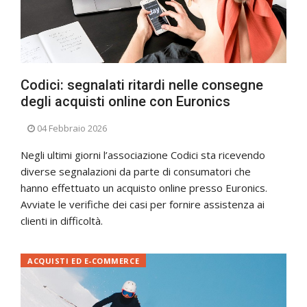
Codici: segnalati ritardi nelle consegne
degli acquisti online con Euronics
04 Febbraio 2026
Negli ultimi giorni l’associazione Codici sta ricevendo
diverse segnalazioni da parte di consumatori che
hanno effettuato un acquisto online presso Euronics.
Avviate le verifiche dei casi per fornire assistenza ai
clienti in difficoltà.
ACQUISTI ED E-COMMERCE