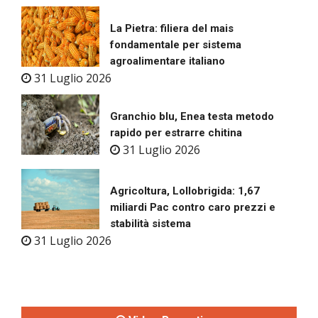
La Pietra: filiera del mais
fondamentale per sistema
agroalimentare italiano
31 Luglio 2026
Granchio blu, Enea testa metodo
rapido per estrarre chitina
31 Luglio 2026
Agricoltura, Lollobrigida: 1,67
miliardi Pac contro caro prezzi e
stabilità sistema
31 Luglio 2026