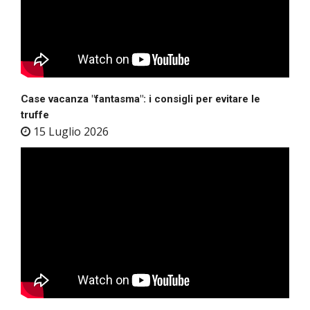
Case vacanza "fantasma": i consigli per evitare le
truffe
15 Luglio 2026