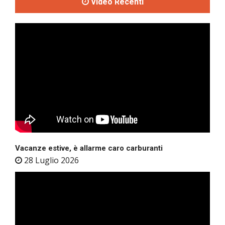
Video Recenti
Vacanze estive, è allarme caro carburanti
28 Luglio 2026