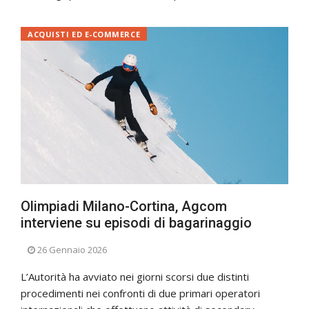
ACQUISTI ED E-COMMERCE
Olimpiadi Milano-Cortina, Agcom
interviene su episodi di bagarinaggio
26 Gennaio 2026
L’Autorità ha avviato nei giorni scorsi due distinti
procedimenti nei confronti di due primari operatori