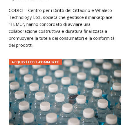
CODICI – Centro per i Diritti del Cittadino e Whaleco
Technology Ltd., società che gestisce il marketplace
“TEMU”, hanno concordato di avviare una
collaborazione costruttiva e duratura finalizzata a
promuovere la tutela dei consumatori e la conformità
dei prodotti.
ACQUISTI ED E-COMMERCE