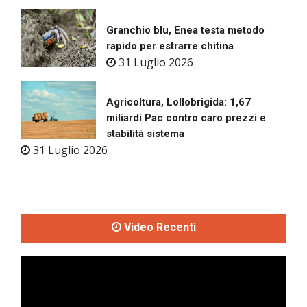
Granchio blu, Enea testa metodo
rapido per estrarre chitina
31 Luglio 2026
Agricoltura, Lollobrigida: 1,67
miliardi Pac contro caro prezzi e
stabilità sistema
31 Luglio 2026
Video Recenti