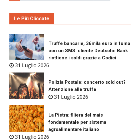
Le Più Cliccate
Truffe bancarie, 36mila euro in fumo
con un SMS: cliente Deutsche Bank
riottiene i soldi grazie a Codici
31 Luglio 2026
Polizia Postale: concerto sold out?
Attenzione alle truffe
31 Luglio 2026
La Pietra: filiera del mais
fondamentale per sistema
agroalimentare italiano
31 Luglio 2026