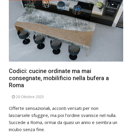
Codici: cucine ordinate ma mai
consegnate, mobilificio nella bufera a
Roma
20 Ottobre 2025
Offerte sensazionali, acconti versati per non
lasciarsele sfuggire, ma poi l’ordine svanisce nel nulla.
Succede a Roma, ormai da quasi un anno e sembra un
incubo senza fine.