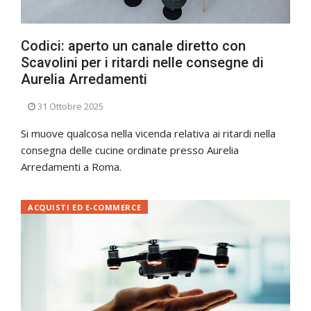
Codici: aperto un canale diretto con
Scavolini per i ritardi nelle consegne di
Aurelia Arredamenti
31 Ottobre 2025
Si muove qualcosa nella vicenda relativa ai ritardi nella
consegna delle cucine ordinate presso Aurelia
Arredamenti a Roma.
ACQUISTI ED E-COMMERCE