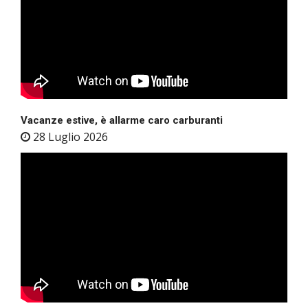
Vacanze estive, è allarme caro carburanti
28 Luglio 2026