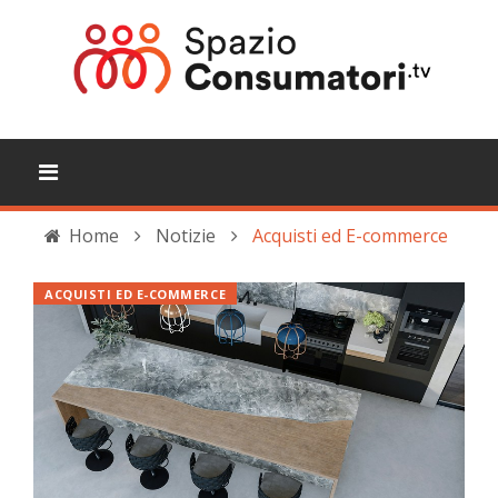
Home
Notizie
Acquisti ed E-commerce
ACQUISTI ED E-COMMERCE