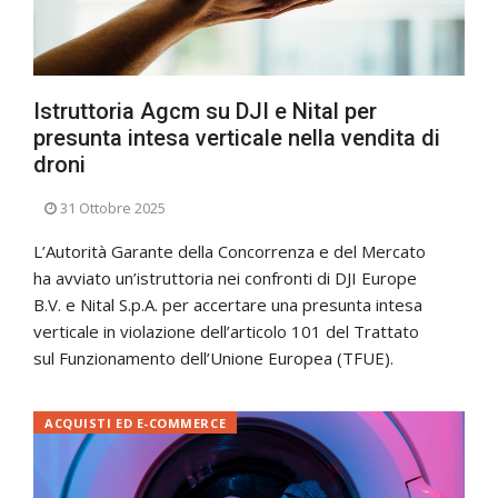
Istruttoria Agcm su DJI e Nital per
presunta intesa verticale nella vendita di
droni
31 Ottobre 2025
L’Autorità Garante della Concorrenza e del Mercato
ha avviato un’istruttoria nei confronti di DJI Europe
B.V. e Nital S.p.A. per accertare una presunta intesa
verticale in violazione dell’articolo 101 del Trattato
sul Funzionamento dell’Unione Europea (TFUE).
ACQUISTI ED E-COMMERCE