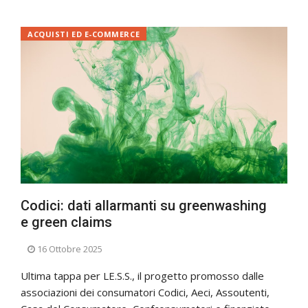
ACQUISTI ED E-COMMERCE
Codici: dati allarmanti su greenwashing
e green claims
16 Ottobre 2025
Ultima tappa per LE.S.S., il progetto promosso dalle
associazioni dei consumatori Codici, Aeci, Assoutenti,