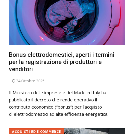
Bonus elettrodomestici, aperti i termini
per la registrazione di produttori e
venditori
24 Ottobre 2025
Il Ministero delle imprese e del Made in Italy ha
pubblicato il decreto che rende operativo il
contributo economico (“bonus”) per l’acquisto
di elettrodomestici ad alta efficienza energetica.
ACQUISTI ED E-COMMERCE