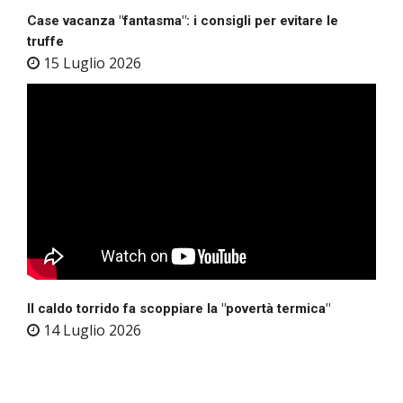
Case vacanza "fantasma": i consigli per evitare le
truffe
15 Luglio 2026
Il caldo torrido fa scoppiare la "povertà termica"
14 Luglio 2026