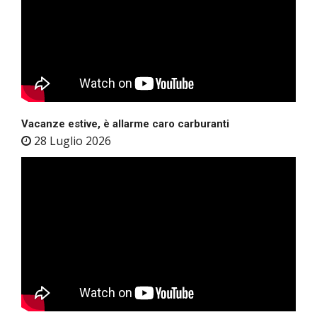
Vacanze estive, è allarme caro carburanti
28 Luglio 2026