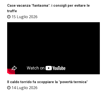
Case vacanza "fantasma": i consigli per evitare le
truffe
15 Luglio 2026
Il caldo torrido fa scoppiare la "povertà termica"
14 Luglio 2026