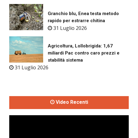
Granchio blu, Enea testa metodo
rapido per estrarre chitina
31 Luglio 2026
Agricoltura, Lollobrigida: 1,67
miliardi Pac contro caro prezzi e
stabilità sistema
31 Luglio 2026
Video Recenti