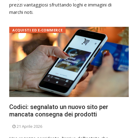
prezzi vantaggiosi sfruttando loghi e immagini di
marchi noti.
ACQUISTI ED E-COMMERCE
Codici: segnalato un nuovo sito per
mancata consegna dei prodotti
21 Aprile 2026