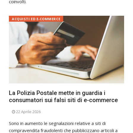
coinvolti.
ACQUISTI ED E-COMMERCE
La Polizia Postale mette in guardia i
consumatori sui falsi siti di e-commerce
22 Aprile 2026
Sono in aumento le segnalazioni relative a siti di
compravendita fraudolenti che pubblicizzano articoli a