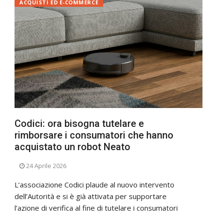
ACQUISTI ED E-COMMERCE
Codici: ora bisogna tutelare e
rimborsare i consumatori che hanno
acquistato un robot Neato
24 Aprile 2026
L’associazione Codici plaude al nuovo intervento
dell’Autorità e si è già attivata per supportare
l’azione di verifica al fine di tutelare i consumatori