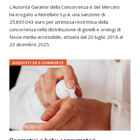
L’Autorità Garante della Concorrenza e del Mercato
ha irrogato a Morellato S.p.A. una sanzione di
25.895.043 euro per un’intesa restrittiva della
concorrenza nella distribuzione di gioielli e orologi di
fascia media-accessibile, attuata dal 20 luglio 2018 al
23 dicembre 2025.
ACQUISTI ED E-COMMERCE