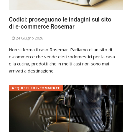
Codici: proseguono le indagini sul sito
di e-commerce Rosemar
24 Giugno 2026
Non si ferma il caso Rosemar. Parliamo di un sito di
e-commerce che vende elettrodomestici per la casa
e la cucina, prodotti che in molti casi non sono mai
arrivati a destinazione.
ACQUISTI ED E-COMMERCE