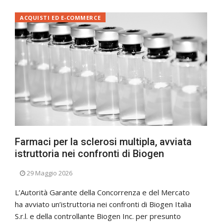
ACQUISTI ED E-COMMERCE
Farmaci per la sclerosi multipla, avviata
istruttoria nei confronti di Biogen
29 Maggio 2026
L’Autorità Garante della Concorrenza e del Mercato
ha avviato un’istruttoria nei confronti di Biogen Italia
S.r.l. e della controllante Biogen Inc. per presunto