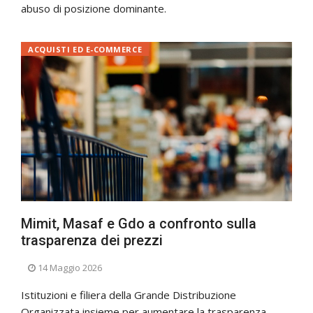
abuso di posizione dominante.
ACQUISTI ED E-COMMERCE
Mimit, Masaf e Gdo a confronto sulla
trasparenza dei prezzi
14 Maggio 2026
Istituzioni e filiera della Grande Distribuzione
Organizzata insieme per aumentare la trasparenza