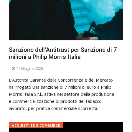
Sanzione dell'Antitrust per Sanzione di 7
milioni a Philip Morris Italia
11 Giugno 2026
L’Autorità Garante della Concorrenza e del Mercato
ha irrogato una sanzione di 7 milioni di euro a Philip
Morris Italia S.r.l., attiva nel settore della produzione
e commercializzazione di prodotti del tabacco
lavorato, per pratica commerciale scorretta.
ACQUISTI ED E-COMMERCE