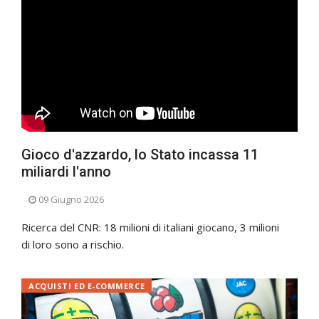
Gioco d'azzardo, lo Stato incassa 11
miliardi l'anno
09 Giugno 2026
Ricerca del CNR: 18 milioni di italiani giocano, 3 milioni
di loro sono a rischio.
ACQUISTI ED E-COMMERCE