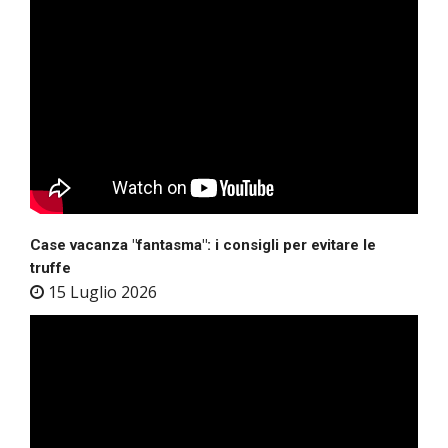
Case vacanza "fantasma": i consigli per evitare le
truffe
15 Luglio 2026