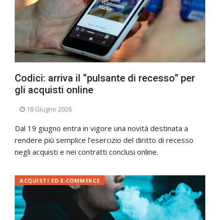
Codici: arriva il “pulsante di recesso” per
gli acquisti online
18 Giugno 2026
Dal 19 giugno entra in vigore una novità destinata a
rendere più semplice l’esercizio del diritto di recesso
negli acquisti e nei contratti conclusi online.
ACQUISTI ED E-COMMERCE