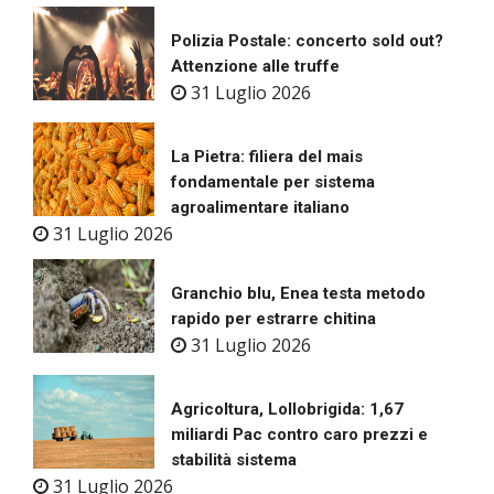
Polizia Postale: concerto sold out?
Attenzione alle truffe
31 Luglio 2026
La Pietra: filiera del mais
fondamentale per sistema
agroalimentare italiano
31 Luglio 2026
Granchio blu, Enea testa metodo
rapido per estrarre chitina
31 Luglio 2026
Agricoltura, Lollobrigida: 1,67
miliardi Pac contro caro prezzi e
stabilità sistema
31 Luglio 2026