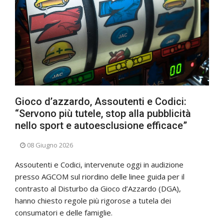
Gioco d’azzardo, Assoutenti e Codici:
“Servono più tutele, stop alla pubblicità
nello sport e autoesclusione efficace”
08 Giugno 2026
Assoutenti e Codici, intervenute oggi in audizione
presso AGCOM sul riordino delle linee guida per il
contrasto al Disturbo da Gioco d’Azzardo (DGA),
hanno chiesto regole più rigorose a tutela dei
consumatori e delle famiglie.