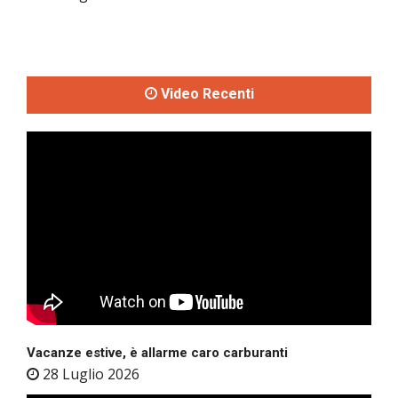
Video Recenti
Vacanze estive, è allarme caro carburanti
28 Luglio 2026