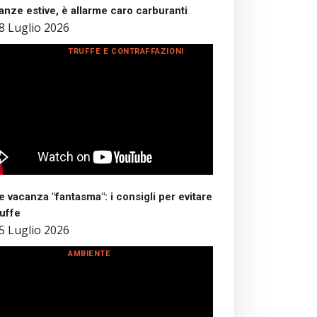
nze estive, è allarme caro carburanti
8 Luglio 2026
TRUFFE E CONTRAFFAZIONI
 vacanza "fantasma": i consigli per evitare
ruffe
5 Luglio 2026
AMBIENTE