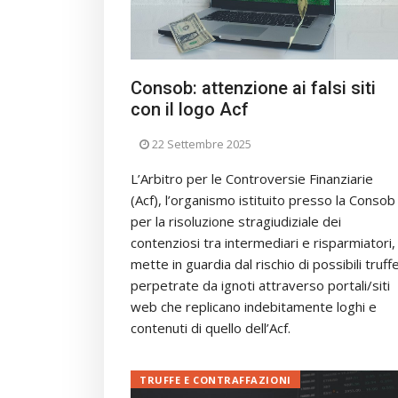
Consob: attenzione ai falsi siti
con il logo Acf
22 Settembre 2025
L’Arbitro per le Controversie Finanziarie
(Acf), l’organismo istituito presso la Consob
per la risoluzione stragiudiziale dei
contenziosi tra intermediari e risparmiatori,
mette in guardia dal rischio di possibili truff
perpetrate da ignoti attraverso portali/siti
web che replicano indebitamente loghi e
contenuti di quello dell’Acf.
TRUFFE E CONTRAFFAZIONI