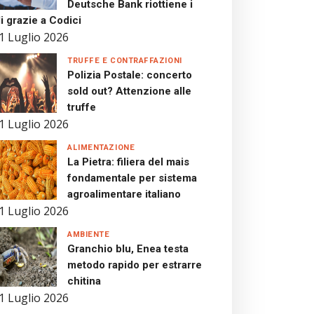
Deutsche Bank riottiene i
i grazie a Codici
1 Luglio 2026
TRUFFE E CONTRAFFAZIONI
Polizia Postale: concerto
sold out? Attenzione alle
truffe
1 Luglio 2026
ALIMENTAZIONE
La Pietra: filiera del mais
fondamentale per sistema
agroalimentare italiano
1 Luglio 2026
AMBIENTE
Granchio blu, Enea testa
metodo rapido per estrarre
chitina
1 Luglio 2026