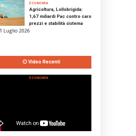
ECONOMIA
Agricoltura, Lollobrigida:
1,67 miliardi Pac contro caro
prezzi e stabilità sistema
1 Luglio 2026
Video Recenti
ECONOMIA