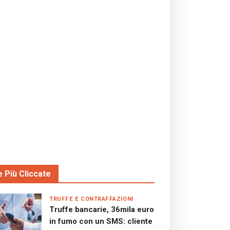
e Più Cliccate
TRUFFE E CONTRAFFAZIONI
Truffe bancarie, 36mila euro
in fumo con un SMS: cliente