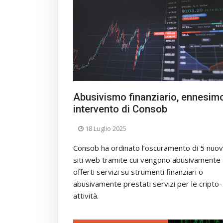
Abusivismo finanziario, ennesim
intervento di Consob
18 Luglio 2025
Consob ha ordinato l’oscuramento di 5 nuov
siti web tramite cui vengono abusivamente
offerti servizi su strumenti finanziari o
abusivamente prestati servizi per le cripto-
attività.