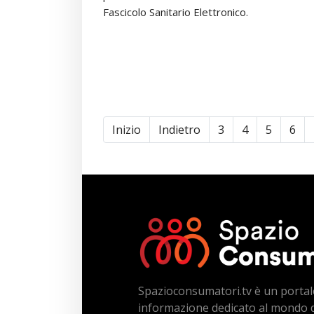
Fascicolo Sanitario Elettronico.
Inizio
Indietro
3
4
5
6
Spazioconsumatori.tv è un portal
informazione dedicato al mondo 