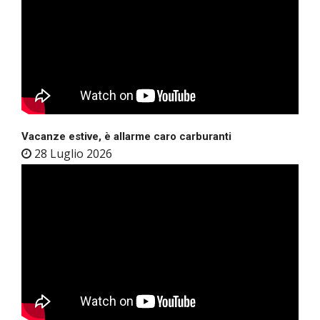
Vacanze estive, è allarme caro carburanti
28 Luglio 2026