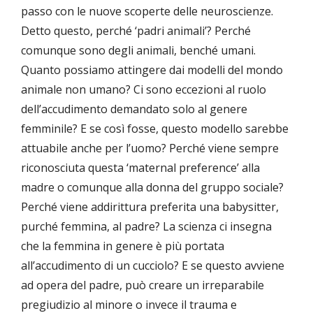
passo con le nuove scoperte delle neuroscienze.
Detto questo, perché ‘padri animali’? Perché
comunque sono degli animali, benché umani.
Quanto possiamo attingere dai modelli del mondo
animale non umano? Ci sono eccezioni al ruolo
dell’accudimento demandato solo al genere
femminile? E se così fosse, questo modello sarebbe
attuabile anche per l’uomo? Perché viene sempre
riconosciuta questa ‘maternal preference’ alla
madre o comunque alla donna del gruppo sociale?
Perché viene addirittura preferita una babysitter,
purché femmina, al padre? La scienza ci insegna
che la femmina in genere è più portata
all’accudimento di un cucciolo? E se questo avviene
ad opera del padre, può creare un irreparabile
pregiudizio al minore o invece il trauma e