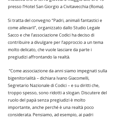
presso l’Hotel San Giorgio a Civitavecchia (Roma).
Si tratta del convegno “Padri, animali fantastici e
come allevarli”, organizzato dallo Studio Legale
Sacco e che l’associazione Codici ha deciso di
contribuire a divulgare per l’approccio a un tema
molto delicato, che vuole lasciare da parte i
pregiudizi affrontando la realtà.
“Come associazione da anni siamo impegnati sulla
bigenitorialità – dichiara Ivano Giacomelli,
Segretario Nazionale di Codici – e su diritti che,
troppo spesso, sono ridotti a slogan. Discutere del
ruolo del papà senza pregiudizi è molto
importante, anche perché è una realtà poco
considerata. Pensiamo, ad esempio, ai padri