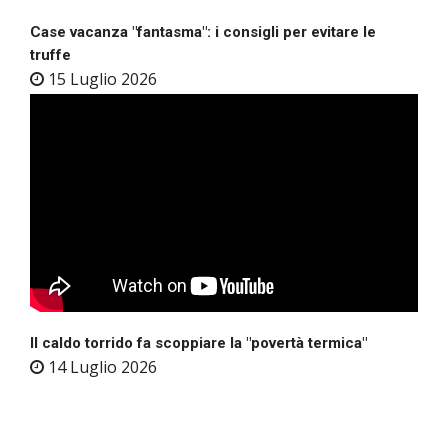
Case vacanza "fantasma": i consigli per evitare le
truffe
15 Luglio 2026
Il caldo torrido fa scoppiare la "povertà termica"
14 Luglio 2026