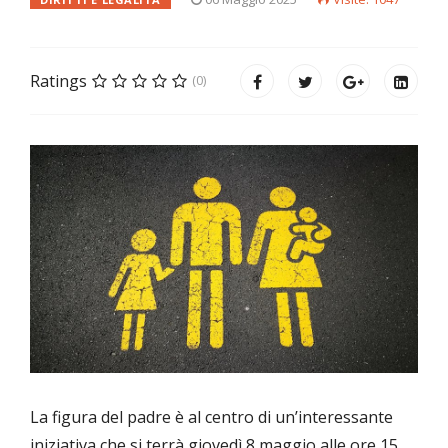
Ratings
(0)
La figura del padre è al centro di un’interessante
iniziativa che si terrà giovedì 8 maggio alle ore 15