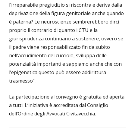
l’irreparabile pregiudizio si riscontra e deriva dalla
deprivazione della figura genitoriale anche quando
è paterna? Le neuroscienze sembrerebbero dirci
proprio il contrario di quanto i CTU e la
giurisprudenza continuano a sostenere, ovvero se
il padre viene responsabilizzato fin da subito
nell’accudimento del cucciolo, sviluppa delle
potenzialità importanti e sappiamo anche che con
l’epigenetica questo può essere addirittura
trasmesso”.
La partecipazione al convegno è gratuita ed aperta
a tutti. L’iniziativa è accreditata dal Consiglio
dell’Ordine degli Avvocati Civitavecchia.