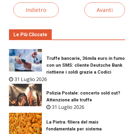
Indietro
Avanti
Le Più Cliccate
Truffe bancarie, 36mila euro in fumo
con un SMS: cliente Deutsche Bank
riottiene i soldi grazie a Codici
31 Luglio 2026
Polizia Postale: concerto sold out?
Attenzione alle truffe
31 Luglio 2026
La Pietra: filiera del mais
fondamentale per sistema