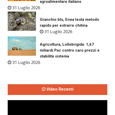
agroalimentare italiano
31 Luglio 2026
Granchio blu, Enea testa metodo
rapido per estrarre chitina
31 Luglio 2026
Agricoltura, Lollobrigida: 1,67
miliardi Pac contro caro prezzi e
stabilità sistema
31 Luglio 2026
Video Recenti