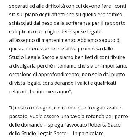
separati ed alle difficoltà con cui devono fare i conti
sia sul piano degli affetti che su quello economico,
schiacciati dal peso della sofferenza per il rapporto
complicato con i figli e delle spese legate
all’assegno di mantenimento. Abbiamo saputo di
questa interessante iniziativa promossa dallo
Studio Legale Sacco e siamo ben lieti di contribuire
a divulgarla perché riteniamo che sia un’importante
occasione di approfondimento, non solo dal punto
di vista legale, considerando i validi e qualificati
relatori che interverranno”.
“Questo convegno, così come quelli organizzati in
passato, vuole essere una tavola rotonda per porre
delle domande – spiega l’avvocato Roberta Sacco
dello Studio Legale Sacco –. In particolare,