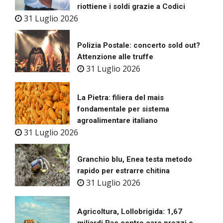
riottiene i soldi grazie a Codici
31 Luglio 2026
Polizia Postale: concerto sold out?
Attenzione alle truffe
31 Luglio 2026
La Pietra: filiera del mais
fondamentale per sistema
agroalimentare italiano
31 Luglio 2026
Granchio blu, Enea testa metodo
rapido per estrarre chitina
31 Luglio 2026
Agricoltura, Lollobrigida: 1,67
miliardi Pac contro caro prezzi e