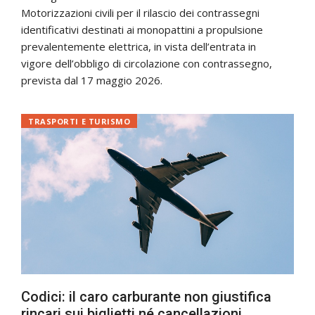
Motorizzazioni civili per il rilascio dei contrassegni
identificativi destinati ai monopattini a propulsione
prevalentemente elettrica, in vista dell’entrata in
vigore dell’obbligo di circolazione con contrassegno,
prevista dal 17 maggio 2026.
TRASPORTI E TURISMO
Codici: il caro carburante non giustifica
rincari sui biglietti né cancellazioni