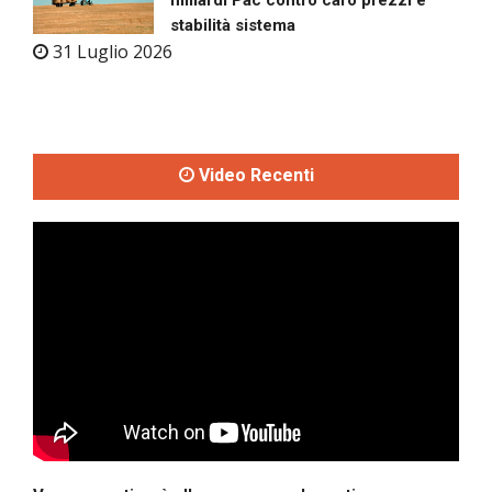
stabilità sistema
31 Luglio 2026
Video Recenti