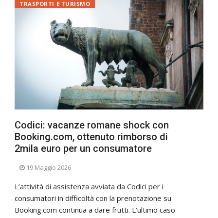
TRASPORTI E TURISMO
Codici: vacanze romane shock con
Booking.com, ottenuto rimborso di
2mila euro per un consumatore
19 Maggio 2026
L’attività di assistenza avviata da Codici per i
consumatori in difficoltà con la prenotazione su
Booking.com continua a dare frutti. L’ultimo caso