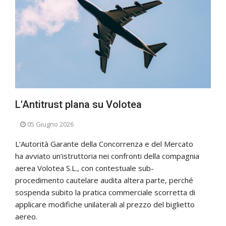
L'Antitrust plana su Volotea
05 Giugno 2026
L’Autorità Garante della Concorrenza e del Mercato
ha avviato un’istruttoria nei confronti della compagnia
aerea Volotea S.L., con contestuale sub-
procedimento cautelare audita altera parte, perché
sospenda subito la pratica commerciale scorretta di
applicare modifiche unilaterali al prezzo del biglietto
aereo.