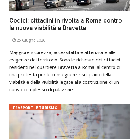
Codici: cittadini in rivolta a Roma contro
la nuova viabilità a Bravetta
25 Giugno 2026
Maggiore sicurezza, accessibilità e attenzione alle
esigenze del territorio. Sono le richieste dei cittadini
residenti nel quartiere Bravetta a Roma, al centro di
una protesta per le conseguenze sul piano della
viabilità e della vivibilità legate alla costruzione di un
nuovo complesso di palazzine.
TRASPORTI E TURISMO