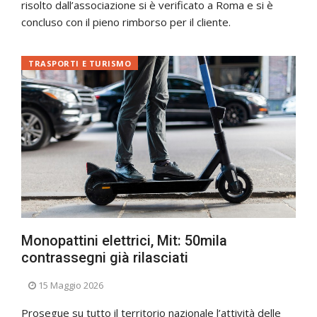
risolto dall’associazione si è verificato a Roma e si è
concluso con il pieno rimborso per il cliente.
TRASPORTI E TURISMO
Monopattini elettrici, Mit: 50mila
contrassegni già rilasciati
15 Maggio 2026
Prosegue su tutto il territorio nazionale l’attività delle