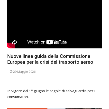
Nuove linee guida della Commissione
Europea per la crisi del trasporto aereo
29 Maggio 2026
In vigore dal 1° giugno le regole di salvaguardia per i
consumatori.